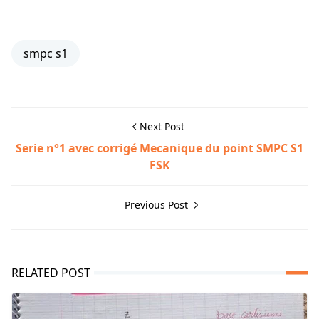
smpc s1
Next Post
Serie n°1 avec corrigé Mecanique du point SMPC S1
FSK
Previous Post
RELATED POST