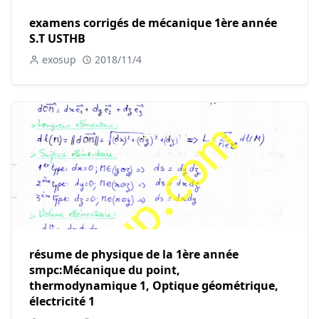
examens corrigés de mécanique 1ère année
S.T USTHB
exosup
2018/11/4
résume de physique de la 1ère année
smpc:Mécanique du point,
thermodynamique 1, Optique géométrique,
électricité 1