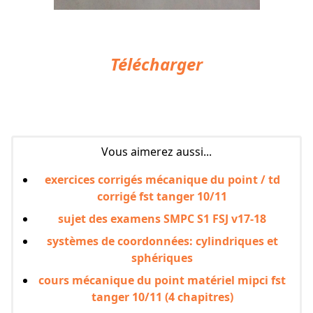
Télécharger
Vous aimerez aussi...
exercices corrigés mécanique du point / td
corrigé fst tanger 10/11
sujet des examens SMPC S1 FSJ v17-18
systèmes de coordonnées: cylindriques et
sphériques
cours mécanique du point matériel mipci fst
tanger 10/11 (4 chapitres)