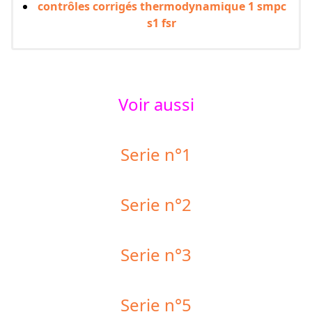
contrôles corrigés thermodynamique 1 smpc
s1 fsr
Voir aussi
Serie n°1
Serie n°2
Serie n°3
Serie n°5