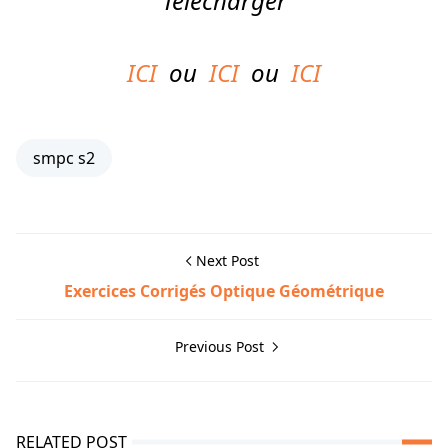
Télécharger
ICI
ou
ICI
ou
ICI
smpc s2
Next Post
Exercices Corrigés Optique Géométrique
Previous Post
RELATED POST