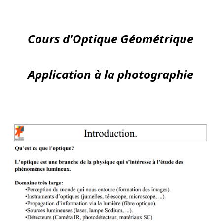
Cours d'Optique Géométrique
Application à la photographie