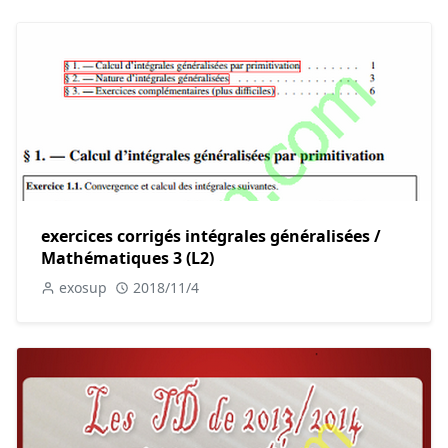
exercices corrigés intégrales généralisées /
Mathématiques 3 (L2)
exosup
2018/11/4