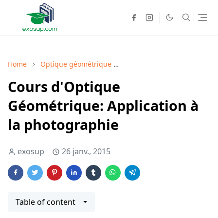
Home
Optique géométrique
Optique géométrique cours
Cours d'Optique
Géométrique: Application à
la photographie
exosup
26 janv., 2015
Table of content