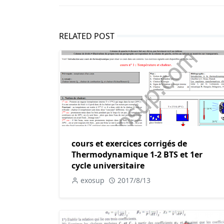
RELATED POST
cours et exercices corrigés de
Thermodynamique 1-2 BTS et 1er
cycle universitaire
exosup
2017/8/13