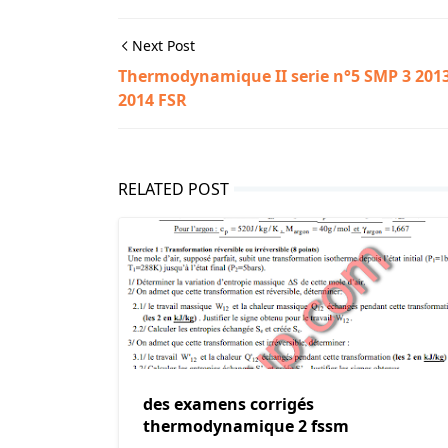
Next Post
Thermodynamique II serie n°5 SMP 3 2013
2014 FSR
RELATED POST
des examens corrigés
thermodynamique 2 fssm