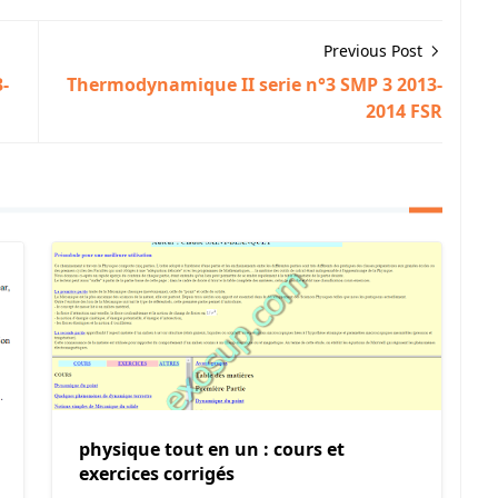
Previous Post
-
Thermodynamique II serie n°3 SMP 3 2013-
2014 FSR
physique tout en un : cours et
exercices corrigés