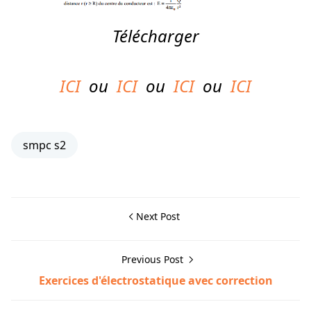
Télécharger
ICI
ou
ICI
ou
ICI
ou
ICI
smpc s2
Next Post
Previous Post
Exercices d'électrostatique avec correction