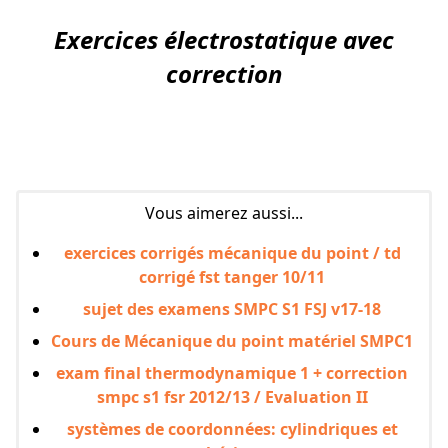
Exercices électrostatique avec
correction
Vous aimerez aussi...
exercices corrigés mécanique du point / td
corrigé fst tanger 10/11
sujet des examens SMPC S1 FSJ v17-18
Cours de Mécanique du point matériel SMPC1
exam final thermodynamique 1 + correction
smpc s1 fsr 2012/13 / Evaluation II
systèmes de coordonnées: cylindriques et