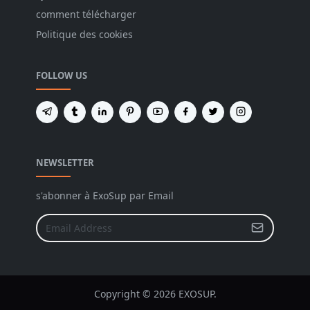
comment télécharger
Politique des cookies
FOLLOW US
NEWSLETTER
s'abonner à ExoSup par Email
Copyright © 2026 EXOSUP.