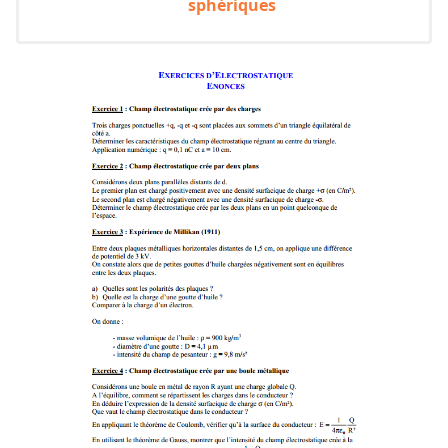
sphériques