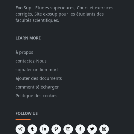
Exo Sup - Etudes supérieures, Cours et exercices
corrigés, Site exosup pour les étudiants des
facultés scientifiques.
LEARN MORE
à propos
contactez-Nous
signaler un lien mort
ajouter des documents
comment télécharger
Politique des cookies
FOLLOW US