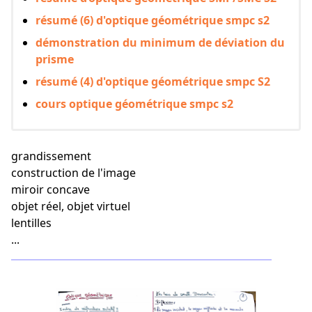
résumé (6) d'optique géométrique smpc s2
démonstration du minimum de déviation du
prisme
résumé (4) d'optique géométrique smpc S2
cours optique géométrique smpc s2
grandissement
construction de l'image
miroir concave
objet réel, objet virtuel
lentilles
...