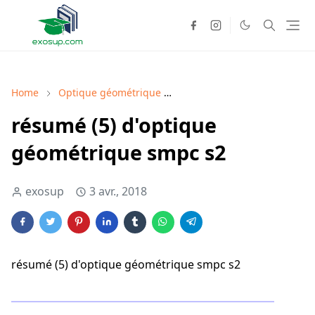
Home
Optique géométrique
Optique géométrique cours
résumé (5) d'optique
géométrique smpc s2
exosup
3 avr., 2018
résumé (5) d'optique géométrique smpc s2