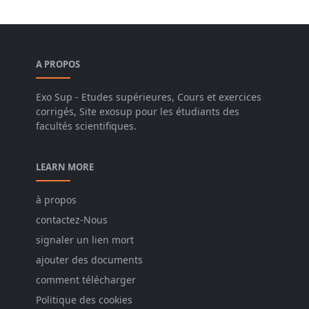
A PROPOS
Exo Sup - Etudes supérieures, Cours et exercices
corrigés, Site exosup pour les étudiants des
facultés scientifiques.
LEARN MORE
à propos
contactez-Nous
signaler un lien mort
ajouter des documents
comment télécharger
Politique des cookies