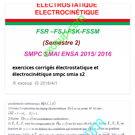
exercices corrigés électrostatique et
électrocinétique smpc smia s2
exosup
2018/4/1