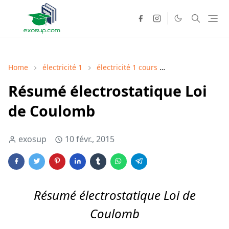
Home
électricité 1
électricité 1 cours
électricité 1 ré
Résumé électrostatique Loi
de Coulomb
exosup
10 févr., 2015
Résumé électrostatique Loi de
Coulomb