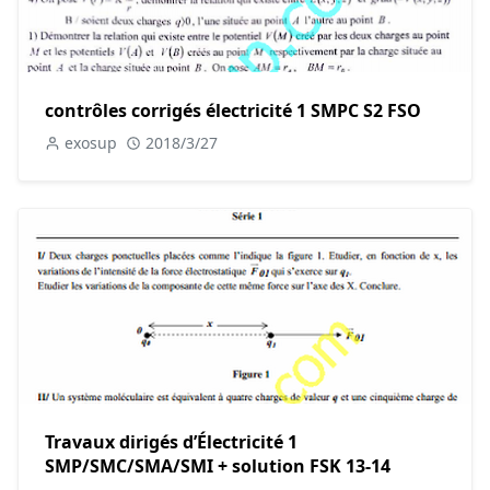
contrôles corrigés électricité 1 SMPC S2 FSO
exosup
2018/3/27
Travaux dirigés d’Électricité 1
SMP/SMC/SMA/SMI + solution FSK 13-14