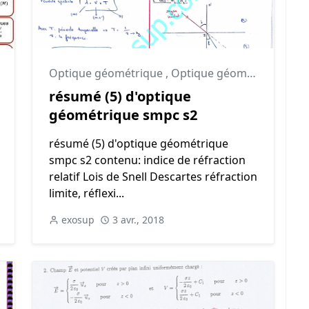
Optique géométrique
,
Optique géométrique cours
résumé (5) d'optique
géométrique smpc s2
résumé (5) d'optique géométrique
smpc s2 contenu: indice de réfraction
relatif Lois de Snell Descartes réfraction
limite, réflexi...
exosup
3 avr., 2018