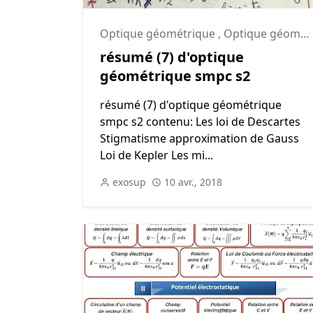
Optique géométrique
,
Optique géométrique cours
résumé (7) d'optique
géométrique smpc s2
résumé (7) d'optique géométrique
smpc s2 contenu: Les loi de Descartes
Stigmatisme approximation de Gauss
Loi de Kepler Les mi...
exosup
10 avr., 2018