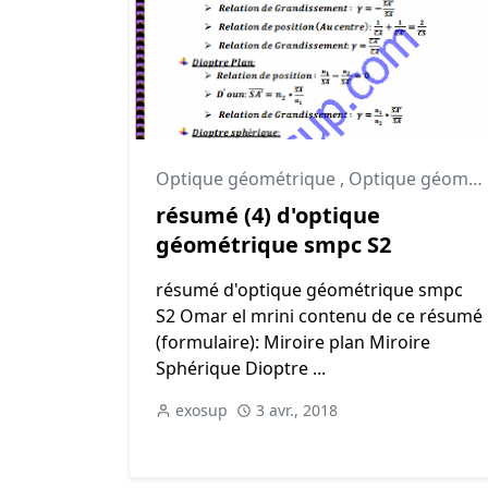
Optique géométrique
,
Optique géométrique cours
résumé (4) d'optique
géométrique smpc S2
résumé d'optique géométrique smpc
S2 Omar el mrini contenu de ce résumé
(formulaire): Miroire plan Miroire
Sphérique Dioptre ...
exosup
3 avr., 2018