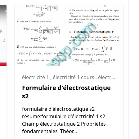
électricité 1
,
électricité 1 cours
,
électricité 1 résumé
Formulaire d'électrostatique
s2
formulaire d'électrostatique s2
résumé:formulaire d'électricité 1 s2 1
Champ électrostatique 2 Propriétés
fondamentales Théor...