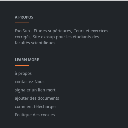
A PROPOS
Exo Sup - Etudes supérieures, Cours et exercices
corrigés, Site exosup pour les étudiants des
facultés scientifiques.
LEARN MORE
à propos
contactez-Nous
signaler un lien mort
ajouter des documents
comment télécharger
Politique des cookies