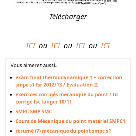
Télécharger
ICI
ou
ICI
ou
ICI
ou
ICI
Vous aimerez aussi...
exam final thermodynamique 1 + correction
smpc s1 fsr 2012/13 / Evaluation II
exercices corrigés mécanique du point / td
corrigé fst tanger 10/11
SMPC SMP SMC
Cours de Mécanique du point matériel SMPC1
résumé (7) mécanique du point smpc s1