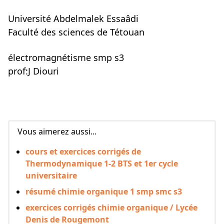
Université Abdelmalek Essaâdi
Faculté des sciences de Tétouan
électromagnétisme smp s3
prof:J Diouri
Vous aimerez aussi...
cours et exercices corrigés de
Thermodynamique 1-2 BTS et 1er cycle
universitaire
résumé chimie organique 1 smp smc s3
exercices corrigés chimie organique / Lycée
Denis de Rougemont