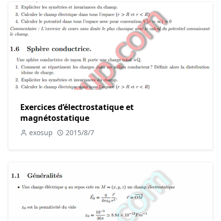
Exercices d’électrostatique et
magnétostatique
exosup
2015/8/7