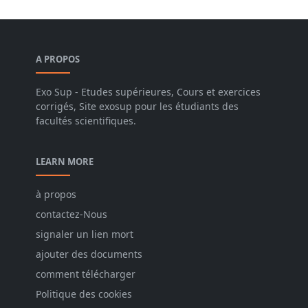
A PROPOS
Exo Sup - Etudes supérieures, Cours et exercices
corrigés, Site exosup pour les étudiants des
facultés scientifiques.
LEARN MORE
à propos
contactez-Nous
signaler un lien mort
ajouter des documents
comment télécharger
Politique des cookies