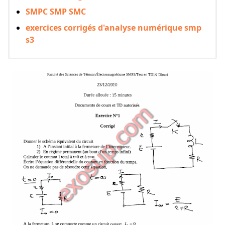
SMPC SMP SMC
exercices corrigés d'analyse numérique smp
s3