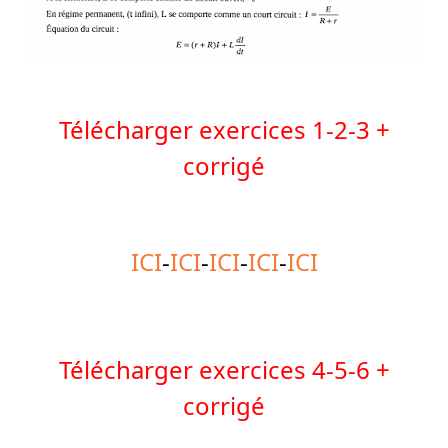
Télécharger exercices 1-2-3 +
corrigé
ICI
-
ICI
-
ICI
-
ICI
-
ICI
Télécharger
exercices
4-5-6
+
corrigé