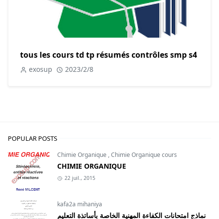
tous les cours td tp résumés contrôles smp s4
exosup
2023/2/8
POPULAR POSTS
Chimie Organique
,
Chimie Organique cours
CHIMIE ORGANIQUE
22 juil., 2015
kafa2a mihaniya
نماذج امتحانات الكفاءة المهنية الخاصة بأساتذة التعليم