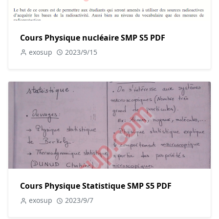
Cours Physique nucléaire SMP S5 PDF
exosup
2023/9/15
Cours Physique Statistique SMP S5 PDF
exosup
2023/9/7