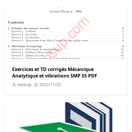
Exercices et TD corrigés Mécanique
Analytique et vibrations SMP S5 PDF
exosup
2022/11/22