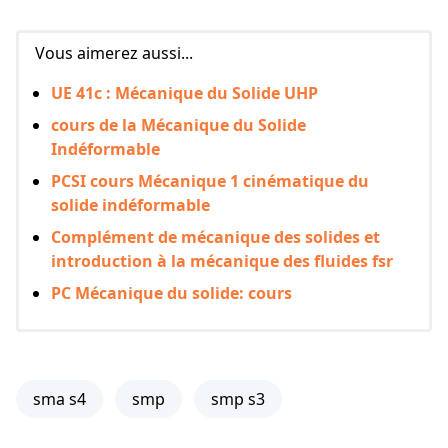
Vous aimerez aussi...
UE 41c : Mécanique du Solide UHP
cours de la Mécanique du Solide
Indéformable
PCSI cours Mécanique 1 cinématique du
solide indéformable
Complément de mécanique des solides et
introduction à la mécanique des fluides fsr
PC Mécanique du solide: cours
sma s4
smp
smp s3