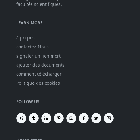
facultés scientifiques.
LEARN MORE
à propos
contactez-Nous
signaler un lien mort
ajouter des documents
comment télécharger
Politique des cookies
FOLLOW US