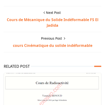
Next Post
Cours de Mécanique du Solide Indéformable FS El
Jadida
Previous Post
cours Cinématique du solide indéformable
RELATED POST