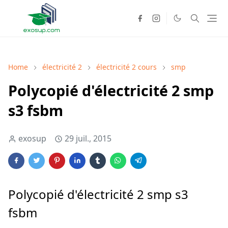
Home
électricité 2
électricité 2 cours
smp
Polycopié d'électricité 2 smp
s3 fsbm
exosup
29 juil., 2015
Polycopié d'électricité 2 smp s3
fsbm