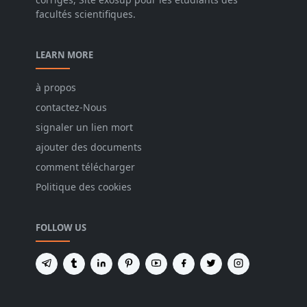
facultés scientifiques.
LEARN MORE
à propos
contactez-Nous
signaler un lien mort
ajouter des documents
comment télécharger
Politique des cookies
FOLLOW US