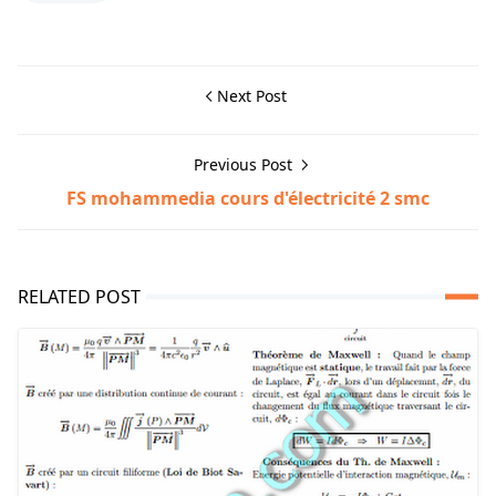
Next Post
Previous Post
FS mohammedia cours d'électricité 2 smc
RELATED POST