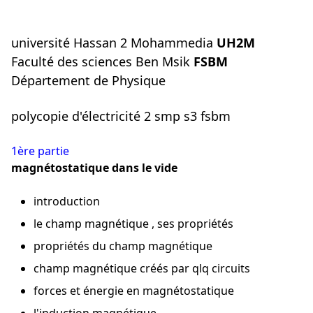
université Hassan 2 Mohammedia
UH2M
Faculté des sciences Ben Msik
FSBM
Département de Physique
polycopie d'électricité 2 smp s3 fsbm
1ère partie
magnétostatique dans le vide
introduction
le champ magnétique , ses propriétés
propriétés du champ magnétique
champ magnétique créés par qlq circuits
forces et énergie en magnétostatique