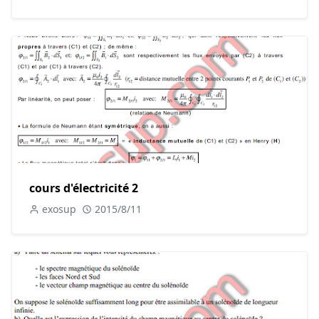
cours d'électricité 2
exosup
2015/8/11