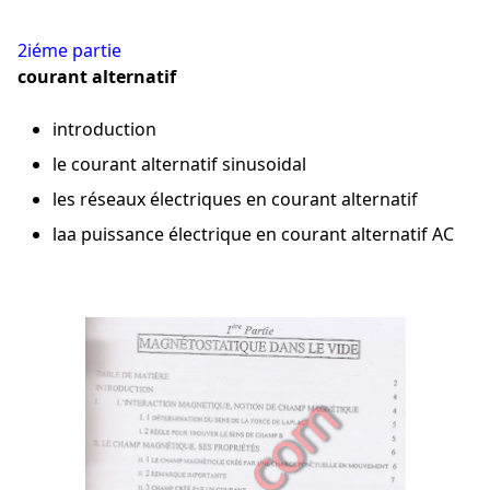
2iéme partie
courant alternatif
introduction
le courant alternatif sinusoidal
les réseaux électriques en courant alternatif
laa puissance électrique en courant alternatif AC