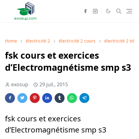
Home
électricité 2
électricité 2 cours
électricité 2 td
fsk cours et exercices
d’Electromagnétisme smp s3
exosup
29 juil., 2015
fsk cours et exercices
d’Electromagnétisme smp s3