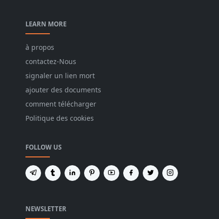
LEARN MORE
à propos
contactez-Nous
signaler un lien mort
ajouter des documents
comment télécharger
Politique des cookies
FOLLOW US
NEWSLETTER