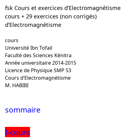
fsk Cours et exercices d’Electromagnétisme
cours + 29 exercices (non corrigés)
d’Electromagnétisme
cours
Université Ibn Tofail
Faculté des Sciences Kénitra
Année universitaire 2014-2015
Licence de Physique SMP S3
Cours d’Electromagnétisme
M. HABIBI
sommaire
I-cours