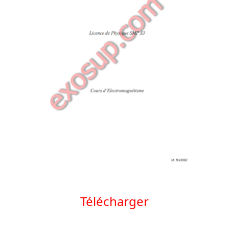
Télécharger