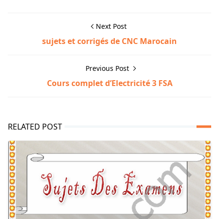
Next Post
sujets et corrigés de CNC Marocain
Previous Post
Cours complet d’Electricité 3 FSA
RELATED POST