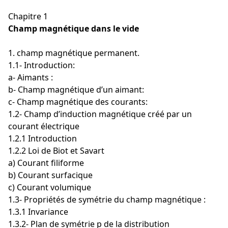
Chapitre 1
Champ magnétique dans le vide
1. champ magnétique permanent.
1.1- Introduction:
a- Aimants :
b- Champ magnétique d’un aimant:
c- Champ magnétique des courants:
1.2- Champ d’induction magnétique créé par un
courant électrique
1.2.1 Introduction
1.2.2 Loi de Biot et Savart
a) Courant filiforme
b) Courant surfacique
c) Courant volumique
1.3- Propriétés de symétrie du champ magnétique :
1.3.1 Invariance
1.3.2- Plan de symétrie p de la distribution