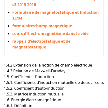
s3 2015-2016
Formulaire de magnétostatique et Induction
s3/s4
formulaire:champ magnétique
cours d'Electromagnétisme dans le vide
rappels d'électrostatique et de
magnétostatique
1.4.2 Extension de la notion de champ électrique
1.4.3 Relation de Maxwell-Faraday
1.5. Coefficients d’induction
1.5.1. Coefficients d’induction mutuelle de deux circuits
1.5.2. Coefficient d’auto-induction :
1.5.3. Matrice induction mutuelle
1.6. Energie électromagnétique
1.6.1. Définition