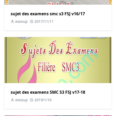
sujet des examens smc s3 FSJ v16/17
exosup
2017/11/11
sujet des examens SMC S3 FSJ v17-18
exosup
2019/1/16