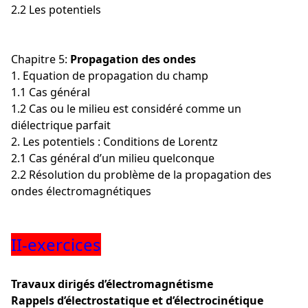
2.2 Les potentiels
Chapitre 5:
Propagation des ondes
1. Equation de propagation du champ
1.1 Cas général
1.2 Cas ou le milieu est considéré comme un
diélectrique parfait
2. Les potentiels : Conditions de Lorentz
2.1 Cas général d’un milieu quelconque
2.2 Résolution du problème de la propagation des
ondes électromagnétiques
II-exercices
Travaux dirigés d’électromagnétisme
Rappels d’électrostatique et d’électrocinétique