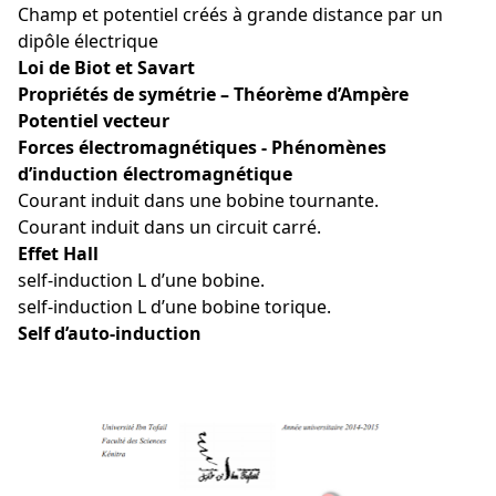
Champ et potentiel créés à grande distance par un
dipôle électrique
Loi de Biot et Savart
Propriétés de symétrie – Théorème d’Ampère
Potentiel vecteur
Forces électromagnétiques - Phénomènes
d’induction électromagnétique
Courant induit dans une bobine tournante.
Courant induit dans un circuit carré.
Effet Hall
self-induction L d’une bobine.
self-induction L d’une bobine torique.
Self d’auto-induction