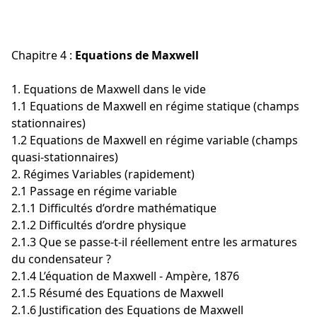
Chapitre 4 :
Equations de Maxwell
1. Equations de Maxwell dans le vide
1.1 Equations de Maxwell en régime statique (champs
stationnaires)
1.2 Equations de Maxwell en régime variable (champs
quasi-stationnaires)
2. Régimes Variables (rapidement)
2.1 Passage en régime variable
2.1.1 Difficultés d’ordre mathématique
2.1.2 Difficultés d’ordre physique
2.1.3 Que se passe-t-il réellement entre les armatures
du condensateur ?
2.1.4 L’équation de Maxwell - Ampère, 1876
2.1.5 Résumé des Equations de Maxwell
2.1.6 Justification des Equations de Maxwell