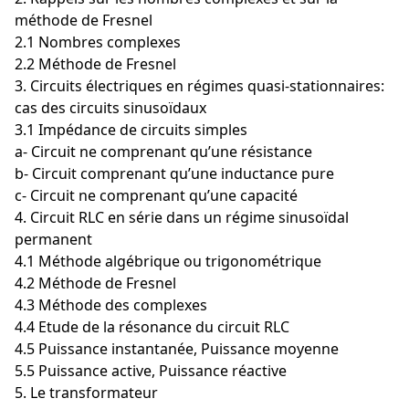
méthode de Fresnel
2.1 Nombres complexes
2.2 Méthode de Fresnel
3. Circuits électriques en régimes quasi-stationnaires:
cas des circuits sinusoïdaux
3.1 Impédance de circuits simples
a- Circuit ne comprenant qu’une résistance
b- Circuit comprenant qu’une inductance pure
c- Circuit ne comprenant qu’une capacité
4. Circuit RLC en série dans un régime sinusoïdal
permanent
4.1 Méthode algébrique ou trigonométrique
4.2 Méthode de Fresnel
4.3 Méthode des complexes
4.4 Etude de la résonance du circuit RLC
4.5 Puissance instantanée, Puissance moyenne
5.5 Puissance active, Puissance réactive
5. Le transformateur