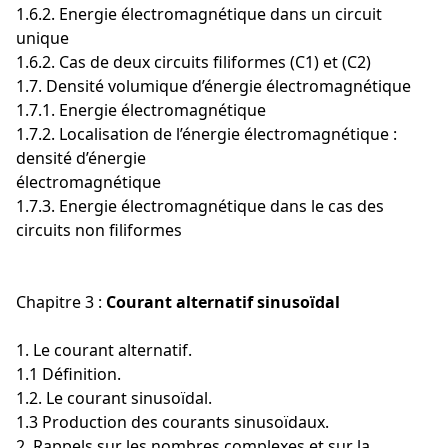
1.6.2. Energie électromagnétique dans un circuit
unique
1.6.2. Cas de deux circuits filiformes (C1) et (C2)
1.7. Densité volumique d’énergie électromagnétique
1.7.1. Energie électromagnétique
1.7.2. Localisation de l’énergie électromagnétique :
densité d’énergie
électromagnétique
1.7.3. Energie électromagnétique dans le cas des
circuits non filiformes
Chapitre 3 :
Courant alternatif sinusoïdal
1. Le courant alternatif.
1.1 Définition.
1.2. Le courant sinusoïdal.
1.3 Production des courants sinusoïdaux.
2. Rappels sur les nombres complexes et sur la