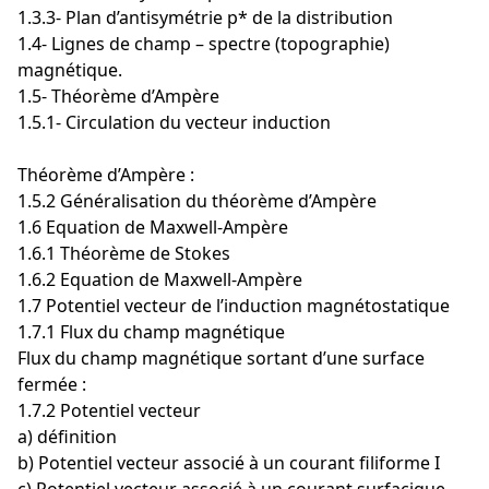
1.3.3- Plan d’antisymétrie p* de la distribution
1.4- Lignes de champ – spectre (topographie)
magnétique.
1.5- Théorème d’Ampère
1.5.1- Circulation du vecteur induction
Théorème d’Ampère :
1.5.2 Généralisation du théorème d’Ampère
1.6 Equation de Maxwell-Ampère
1.6.1 Théorème de Stokes
1.6.2 Equation de Maxwell-Ampère
1.7 Potentiel vecteur de l’induction magnétostatique
1.7.1 Flux du champ magnétique
Flux du champ magnétique sortant d’une surface
fermée :
1.7.2 Potentiel vecteur
a) définition
b) Potentiel vecteur associé à un courant filiforme I