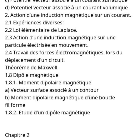
c) Potentiel vecteur associé à un courant surfacique
d) Potentiel vecteur associé à un courant volumique
2. Action d’une induction magnétique sur un courant.
2.1 Expériences diverses:
2.2 Loi élémentaire de Laplace.
2.3 Action d’une induction magnétique sur une
particule électrisée en mouvement.
2.4 Travail des forces électromagnétiques, lors du
déplacement d’un circuit.
Théorème de Maxwell.
1.8 Dipôle magnétique
1.8.1- Moment dipolaire magnétique
a) Vecteur surface associé à un contour
b) Moment dipolaire magnétique d’une boucle
filiforme
1.8.2- Etude d’un dipôle magnétique
Chapitre 2