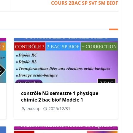
COURS 2BAC SP SVT SM BIOF
contrôle N3 semestre 1 physique
chimie 2 bac biof Modèle 1
exosup
2025/12/31