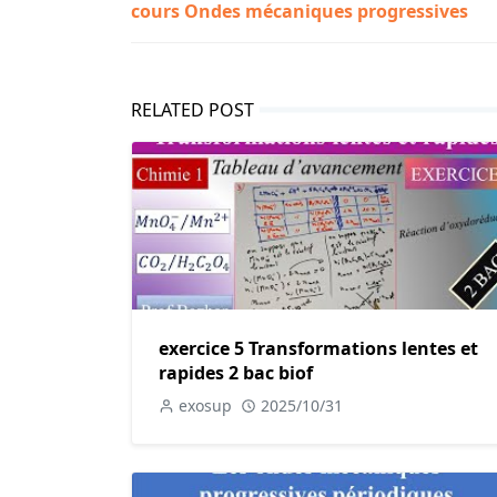
cours Ondes mécaniques progressives
RELATED POST
exercice 5 Transformations lentes et
rapides 2 bac biof
exosup
2025/10/31