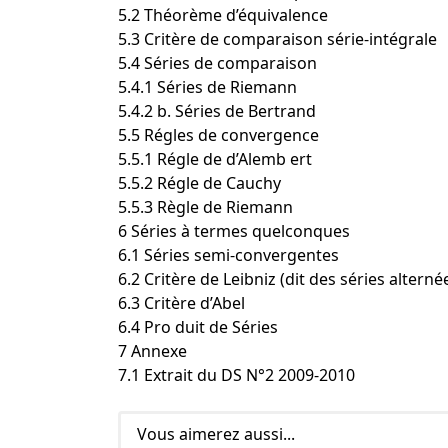
5.2 Théorème d’équivalence
5.3 Critère de comparaison série-intégrale
5.4 Séries de comparaison
5.4.1 Séries de Riemann
5.4.2 b. Séries de Bertrand
5.5 Régles de convergence
5.5.1 Régle de d’Alemb ert
5.5.2 Régle de Cauchy
5.5.3 Règle de Riemann
6 Séries à termes quelconques
6.1 Séries semi-convergentes
6.2 Critère de Leibniz (dit des séries alterné
6.3 Critère d’Abel
6.4 Pro duit de Séries
7 Annexe
7.1 Extrait du DS N°2 2009-2010
Vous aimerez aussi...