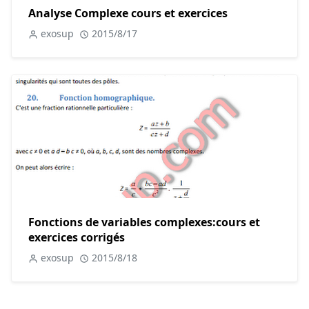
Analyse Complexe cours et exercices
exosup
2015/8/17
Fonctions de variables complexes:cours et
exercices corrigés
exosup
2015/8/18