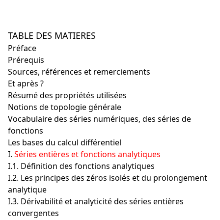
TABLE DES MATIERES
Préface
Prérequis
Sources, références et remerciements
Et après ?
Résumé des propriétés utilisées
Notions de topologie générale
Vocabulaire des séries numériques, des séries de
fonctions
Les bases du calcul différentiel
I.
Séries entières et fonctions analytiques
I.1. Définition des fonctions analytiques
I.2. Les principes des zéros isolés et du prolongement
analytique
I.3. Dérivabilité et analyticité des séries entières
convergentes