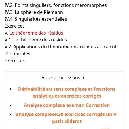
IV.2. Points singuliers, fonctions méromorphes
IV.3. La sphère de Riemann
IV.4. Singularités essentielles
Exercices
V.
Le théorème des résidus
V.1. Le théorème des résidus
V.2. Applications du théorème des résidus au calcul
d’intégrales
Exercices
Vous aimerez aussi...
Dérivabilité au sens complexe et fonctions
analytiques:exercices corrigés
Analyse complexe examen Correction
analyse complexe:30 exercices corrigés univ-
paris-diderot