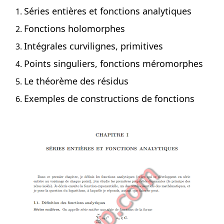
Séries entières et fonctions analytiques
Fonctions holomorphes
Intégrales curvilignes, primitives
Points singuliers, fonctions méromorphes
Le théorème des résidus
Exemples de constructions de fonctions