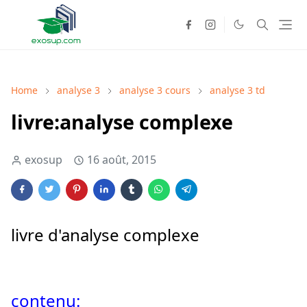
Home
analyse 3
analyse 3 cours
analyse 3 td
livre:analyse complexe
exosup
16 août, 2015
livre d'analyse complexe
contenu: