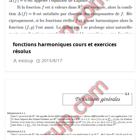
fonctions harmoniques cours et exercices
résolus
exosup
2015/8/17