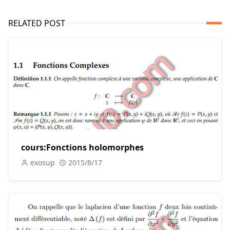
RELATED POST
cours:Fonctions holomorphes
exosup
2015/8/17