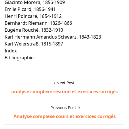
Giacinto Morera, 1856-1909
Emile Picard, 1856-1941
Henri Poincaré, 1854-1912
Bernhardt Riemann, 1826-1866
Eugène Rouché, 1832-1910
Karl Hermann Amandus Schwarz, 1843-1823
Karl Weierstraß, 1815-1897
Index
Bibliographie
Next Post
analyse complexe résumé et exercices corrigés
Previous Post
Analyse complexe cours et exercices corrigés