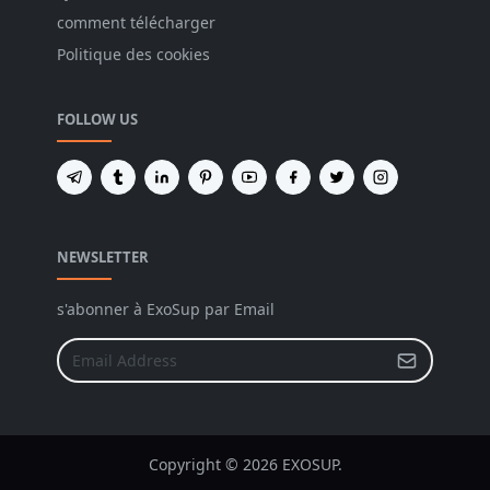
comment télécharger
Politique des cookies
FOLLOW US
NEWSLETTER
s'abonner à ExoSup par Email
Copyright © 2026 EXOSUP.