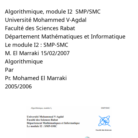
Algorithmique, module I2 SMP/SMC
Université Mohammed V-Agdal
Faculté des Sciences Rabat
Département Mathématiques et Informatique
Le module I2 : SMP-SMC
M. El Marraki 15/02/2007
Algorithmique
Par
Pr. Mohamed El Marraki
2005/2006