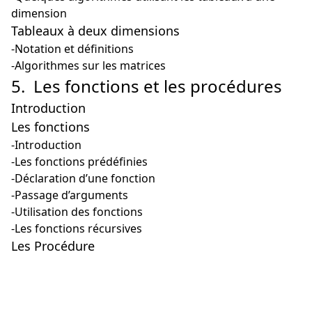
dimension
Tableaux à deux dimensions
-Notation et définitions
-Algorithmes sur les matrices
5. Les fonctions et les procédures
Introduction
Les fonctions
-Introduction
-Les fonctions prédéfinies
-Déclaration d’une fonction
-Passage d’arguments
-Utilisation des fonctions
-Les fonctions récursives
Les Procédure