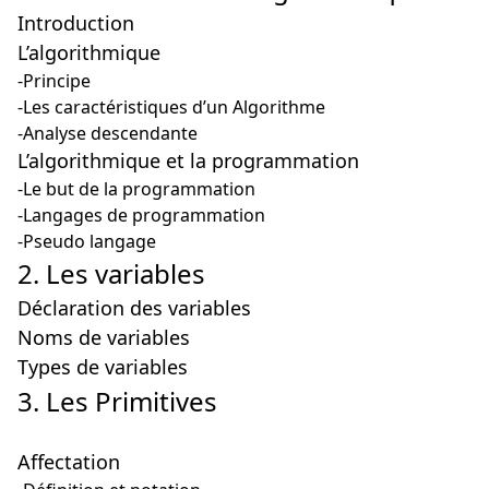
Introduction
L’algorithmique
-Principe
-Les caractéristiques d’un Algorithme
-Analyse descendante
L’algorithmique et la programmation
-Le but de la programmation
-Langages de programmation
-Pseudo langage
2. Les variables
Déclaration des variables
Noms de variables
Types de variables
3. Les Primitives
Affectation