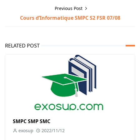
Previous Post
Cours d’Informatique SMPC S2 FSR 07/08
RELATED POST
SMPC SMP SMC
exosup
2022/11/12