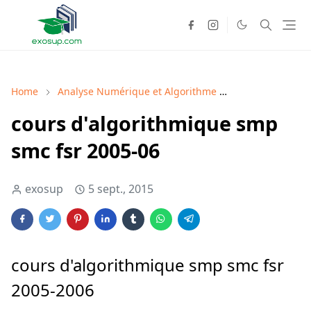
Home
Analyse Numérique et Algorithme
Analyse Numéri
cours d'algorithmique smp
smc fsr 2005-06
exosup
5 sept., 2015
cours d'algorithmique smp smc fsr
2005-2006