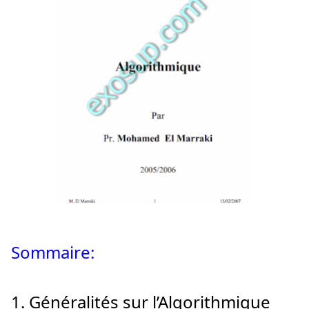
Sommaire:
1. Généralités sur l’Algorithmique