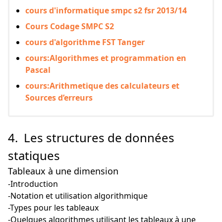
cours d'informatique smpc s2 fsr 2013/14
Cours Codage SMPC S2
cours d'algorithme FST Tanger
cours:Algorithmes et programmation en
Pascal
cours:Arithmetique des calculateurs et
Sources d’erreurs
4. Les structures de données
statiques
Tableaux à une dimension
-Introduction
-Notation et utilisation algorithmique
-Types pour les tableaux
-Quelques algorithmes utilisant les tableaux à une