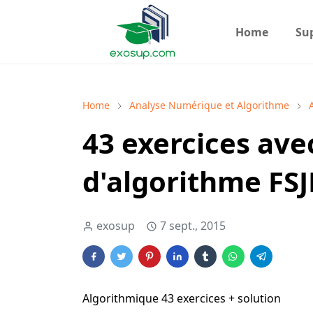
Home
Su
Home
Analyse Numérique et Algorithme
43 exercices ave
d'algorithme FSJ
exosup
7 sept., 2015
Algorithmique 43 exercices + solution