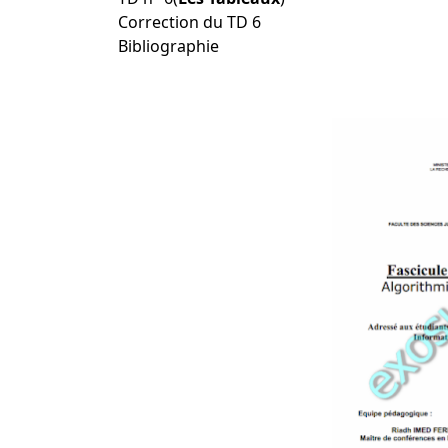
Correction du TD 6
Bibliographie