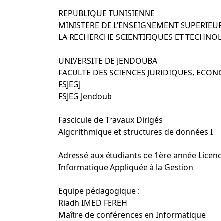
REPUBLIQUE TUNISIENNE
MINISTERE DE L’ENSEIGNEMENT SUPERIEUR
LA RECHERCHE SCIENTIFIQUES ET TECHN
UNIVERSITE DE JENDOUBA
FACULTE DES SCIENCES JURIDIQUES, ECO
FSJEGJ
FSJEG Jendoub
Fascicule de Travaux Dirigés
Algorithmique et structures de données I
Adressé aux étudiants de 1ère année Lice
Informatique Appliquée à la Gestion
Equipe pédagogique :
Riadh IMED FEREH
Maître de conférences en Informatique