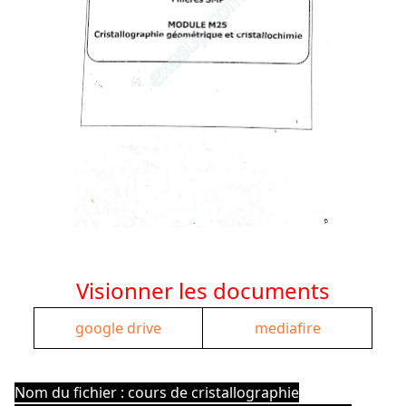
Visionner les documents
google drive
mediafire
Nom du fichier : cours de cristallographie