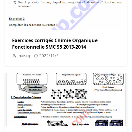
Exercices corrigés Chimie Organique
Fonctionnelle SMC S5 2013-2014
exosup
2022/11/5