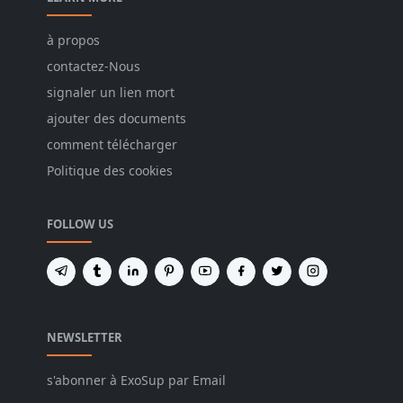
à propos
contactez-Nous
signaler un lien mort
ajouter des documents
comment télécharger
Politique des cookies
FOLLOW US
NEWSLETTER
s'abonner à ExoSup par Email