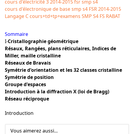
cours d'électricité 3 2014-2015 fsr smp s4
cours d'électronique de base smp s4 FSR 2014-2015
Langage C cours+td+tp+examens SMP S4 FS RABAT
Sommaire
I-
Cristallographie géométrique
Résaux, Rangées, plans réticulaires, Indices de
Miller, maille cristalline
Réseaux de Bravais
Symétrie d'orientation et les 32 classes cristalline
Symétrie de position
Groupe d'espaces
Introduction à la diffraction X (loi de Bragg)
Réseau réciproque
Introduction
Vous aimerez aussi...