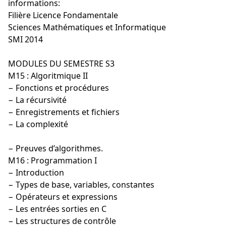
informations:
Filière Licence Fondamentale
Sciences Mathématiques et Informatique
SMI 2014
MODULES DU SEMESTRE S3
M15 : Algoritmique II
− Fonctions et procédures
− La récursivité
− Enregistrements et fichiers
− La complexité
− Preuves d’algorithmes.
M16 : Programmation I
− Introduction
− Types de base, variables, constantes
− Opérateurs et expressions
− Les entrées sorties en C
− Les structures de contrôle