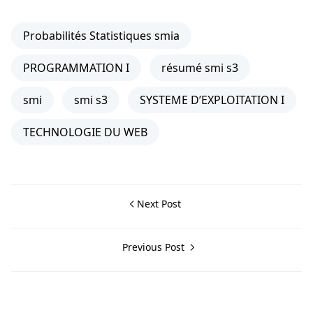
Probabilités Statistiques smia
PROGRAMMATION I
résumé smi s3
smi
smi s3
SYSTEME D’EXPLOITATION I
TECHNOLOGIE DU WEB
Next Post
Previous Post