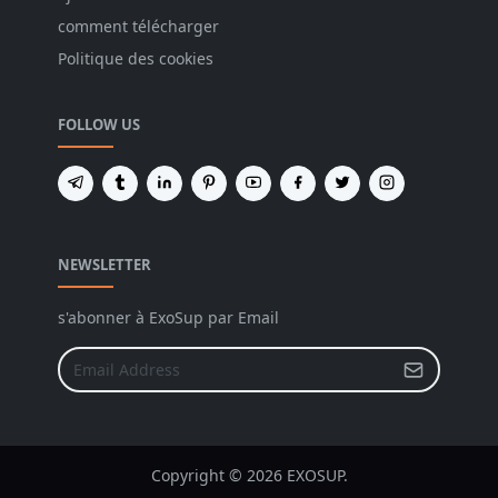
comment télécharger
Politique des cookies
FOLLOW US
NEWSLETTER
s'abonner à ExoSup par Email
Copyright © 2026 EXOSUP.