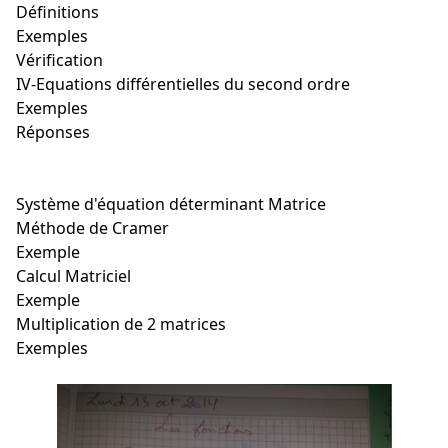
Définitions
Exemples
Vérification
IV-Equations différentielles du second ordre
Exemples
Réponses
Système d'équation déterminant Matrice
Méthode de Cramer
Exemple
Calcul Matriciel
Exemple
Multiplication de 2 matrices
Exemples