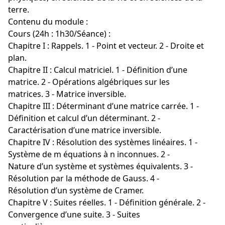
terre.
Contenu du module :
Cours (24h : 1h30/Séance) :
Chapitre I : Rappels. 1 - Point et vecteur. 2 - Droite et
plan.
Chapitre II : Calcul matriciel. 1 - Définition d’une
matrice. 2 - Opérations algébriques sur les
matrices. 3 - Matrice inversible.
Chapitre III : Déterminant d’une matrice carrée. 1 -
Définition et calcul d’un déterminant. 2 -
Caractérisation d’une matrice inversible.
Chapitre IV : Résolution des systèmes linéaires. 1 -
Système de m équations à n inconnues. 2 -
Nature d’un système et systèmes équivalents. 3 -
Résolution par la méthode de Gauss. 4 -
Résolution d’un système de Cramer.
Chapitre V : Suites réelles. 1 - Définition générale. 2 -
Convergence d’une suite. 3 - Suites