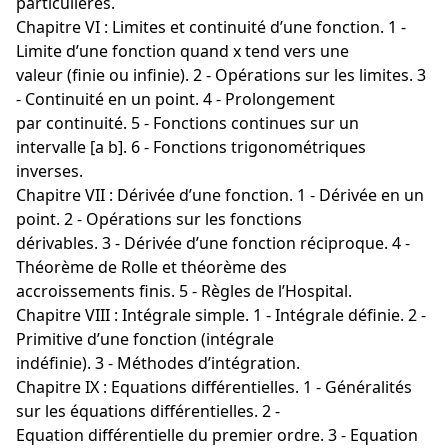
particulières.
Chapitre VI : Limites et continuité d’une fonction. 1 -
Limite d’une fonction quand x tend vers une
valeur (finie ou infinie). 2 - Opérations sur les limites. 3
- Continuité en un point. 4 - Prolongement
par continuité. 5 - Fonctions continues sur un
intervalle [a b]. 6 - Fonctions trigonométriques
inverses.
Chapitre VII : Dérivée d’une fonction. 1 - Dérivée en un
point. 2 - Opérations sur les fonctions
dérivables. 3 - Dérivée d’une fonction réciproque. 4 -
Théorème de Rolle et théorème des
accroissements finis. 5 - Règles de l’Hospital.
Chapitre VIII : Intégrale simple. 1 - Intégrale définie. 2 -
Primitive d’une fonction (intégrale
indéfinie). 3 - Méthodes d’intégration.
Chapitre IX : Equations différentielles. 1 - Généralités
sur les équations différentielles. 2 -
Equation différentielle du premier ordre. 3 - Equation