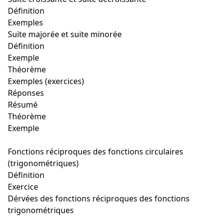
Définition
Exemples
Suite majorée et suite minorée
Définition
Exemple
Théorème
Exemples (exercices)
Réponses
Résumé
Théorème
Exemple
Fonctions réciproques des fonctions circulaires
(trigonométriques)
Définition
Exercice
Dérvées des fonctions réciproques des fonctions
trigonométriques