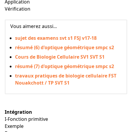
Application
Vérification
Vous aimerez aussi...
sujet des examens svt s1 FSJ v17-18
résumé (6) d'optique géométrique smpc s2
Cours de Biologie Cellulaire SV1 SVT S1
résumé (7) d'optique géométrique smpc s2
travaux pratiques de biologie cellulaire FST
Nouakchott / TP SVT S1
Intégration
I-Fonction primitive
Exemple