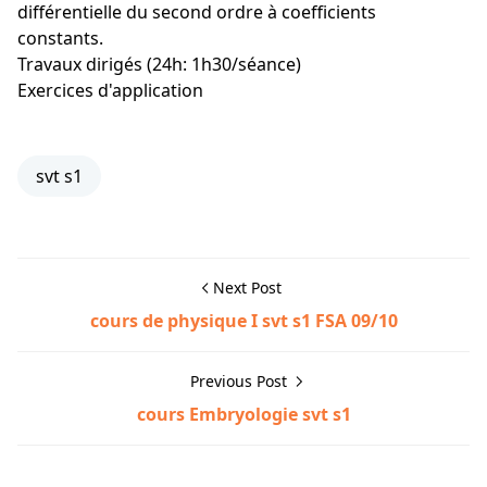
différentielle du second ordre à coefficients
constants.
Travaux dirigés (24h: 1h30/séance)
Exercices d'application
svt s1
Next Post
cours de physique I svt s1 FSA 09/10
Previous Post
cours Embryologie svt s1