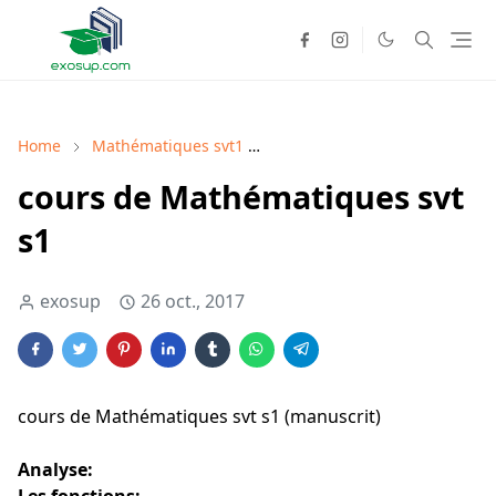
Home
Mathématiques svt1
Mathématiques svt1 cours
cours de Mathématiques svt
s1
exosup
26 oct., 2017
cours de Mathématiques svt s1 (manuscrit)
Analyse: