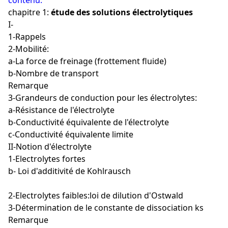
contenu:
chapitre 1:
étude des solutions électrolytiques
I-
1-Rappels
2-Mobilité:
a-La force de freinage (frottement fluide)
b-Nombre de transport
Remarque
3-Grandeurs de conduction pour les électrolytes:
a-Résistance de l'électrolyte
b-Conductivité équivalente de l'électrolyte
c-Conductivité équivalente limite
II-Notion d'électrolyte
1-Electrolytes fortes
b- Loi d'additivité de Kohlrausch
2-Electrolytes faibles:loi de dilution d'Ostwald
3-Détermination de le constante de dissociation ks
Remarque