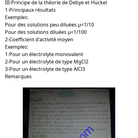
III-Principe de la théorie de Debye et Hückel
1-Principaux résultats
Exemples:
Pour des solutions peu diluées μ<1/10
Pour des solutions diluées μ<1/100
2-Coefficient d'activité moyen
Exemples:
1-Pour un électrolyte monovalent
2-Pour un électrolyte de type MgCl2
3-Pour un électrolyte de type AlCl3
Remarques