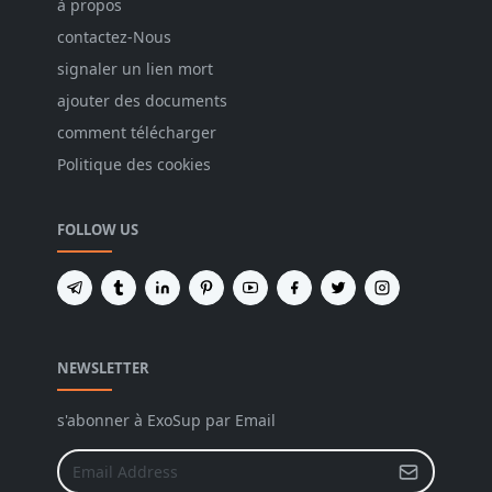
à propos
contactez-Nous
signaler un lien mort
ajouter des documents
comment télécharger
Politique des cookies
FOLLOW US
NEWSLETTER
s'abonner à ExoSup par Email