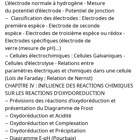
L’électrode normale à hydrogène - Mesure
du potentiel d’électrode - Potentiel de jonction
− Classification des électrodes : Electrodes de
première espèce - Electrode de seconde
espèce - Electrodes de troisième espèce ou rédox -
Electrodes spécifiques (électrode de
verre (mesure de pH)…)
− Cellules électrochimiques : Cellules Galvaniques -
Cellules d’électrolyse - Relations entre
paramètres électriques et chimiques dans une cellule
(Lois de Faraday ; Relation de Nernst)
CHAPITRE IV : INFLUENCE DES REACTIONS CHIMIQUES
SUR LES REACTIONS D’OXYDOREDUCTION
− Prévisions des réactions d’oxydoréduction et
présentation du Diagramme de Frost
− Oxydoréduction et Acidité
− Oxydoréduction et Complexation
− Oxydoréduction et Précipitation
− Diagramme E-pH (Pourbaix)