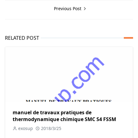
Previous Post
RELATED POST
manuel de travaux pratiques de
thermodynamique chimique SMC S4 FSSM
exosup
2018/3/25