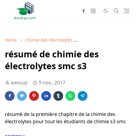
Home
Chimie des électrolytes
Chimie des électrolytes co
résumé de chimie des
électrolytes smc s3
exosup
9 nov., 2017
résumé de la première chapitre de la chimie des
électrolytes pour tout les étudiants de chimie s3 smc