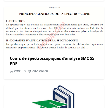
Cours de Spectroscopiques d’analyse SMC S5
PDF
exosup
2023/6/20