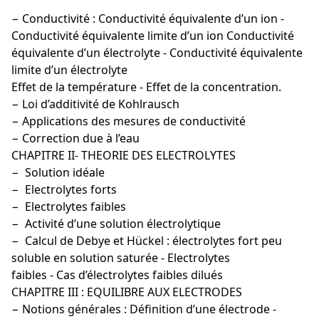
− Conductivité : Conductivité équivalente d’un ion -
Conductivité équivalente limite d’un ion Conductivité
équivalente d’un électrolyte - Conductivité équivalente
limite d’un électrolyte
Effet de la température - Effet de la concentration.
− Loi d’additivité de Kohlrausch
− Applications des mesures de conductivité
− Correction due à l’eau
CHAPITRE II- THEORIE DES ELECTROLYTES
− Solution idéale
− Electrolytes forts
− Electrolytes faibles
− Activité d’une solution électrolytique
− Calcul de Debye et Hückel : électrolytes fort peu
soluble en solution saturée - Electrolytes
faibles - Cas d’électrolytes faibles dilués
CHAPITRE III : EQUILIBRE AUX ELECTRODES
− Notions générales : Définition d’une électrode -