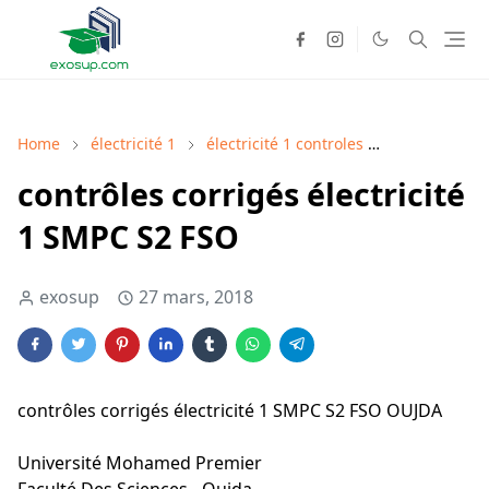
Home
électricité 1
électricité 1 controles
électricité 1 
contrôles corrigés électricité
1 SMPC S2 FSO
exosup
27 mars, 2018
contrôles corrigés électricité 1 SMPC S2 FSO OUJDA
Université Mohamed Premier