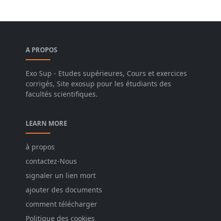
A PROPOS
Exo Sup - Etudes supérieures, Cours et exercices
corrigés, Site exosup pour les étudiants des
facultés scientifiques.
LEARN MORE
à propos
contactez-Nous
signaler un lien mort
ajouter des documents
comment télécharger
Politique des cookies