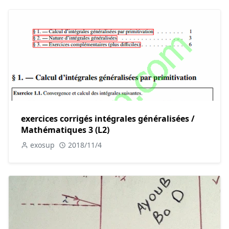
exercices corrigés intégrales généralisées /
Mathématiques 3 (L2)
exosup
2018/11/4