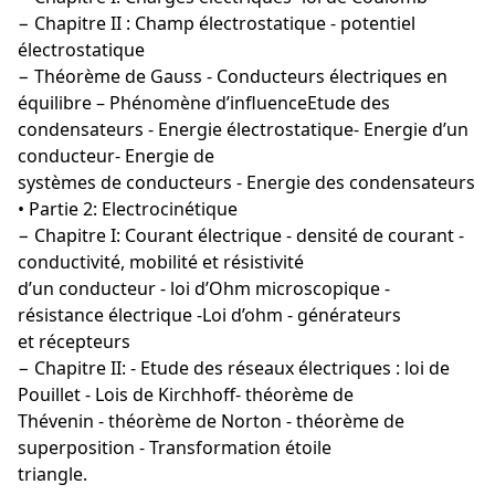
− Chapitre II : Champ électrostatique - potentiel
électrostatique
− Théorème de Gauss - Conducteurs électriques en
équilibre – Phénomène d’influenceEtude des
condensateurs - Energie électrostatique- Energie d’un
conducteur- Energie de
systèmes de conducteurs - Energie des condensateurs
• Partie 2: Electrocinétique
− Chapitre I: Courant électrique - densité de courant -
conductivité, mobilité et résistivité
d’un conducteur - loi d’Ohm microscopique -
résistance électrique -Loi d’ohm - générateurs
et récepteurs
− Chapitre II: - Etude des réseaux électriques : loi de
Pouillet - Lois de Kirchhoff- théorème de
Thévenin - théorème de Norton - théorème de
superposition - Transformation étoile
triangle.