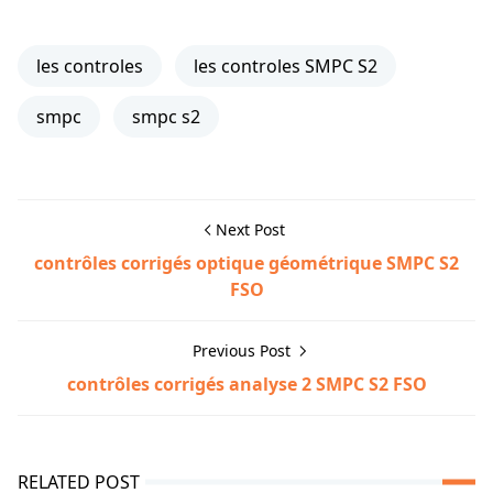
les controles
les controles SMPC S2
smpc
smpc s2
Next Post
contrôles corrigés optique géométrique SMPC S2
FSO
Previous Post
contrôles corrigés analyse 2 SMPC S2 FSO
RELATED POST