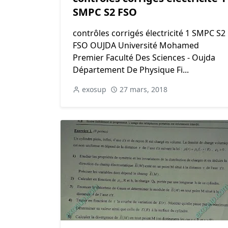
SMPC S2 FSO
contrôles corrigés électricité 1 SMPC S2
FSO OUJDA Université Mohamed
Premier Faculté Des Sciences - Oujda
Département De Physique Fi...
exosup
27 mars, 2018