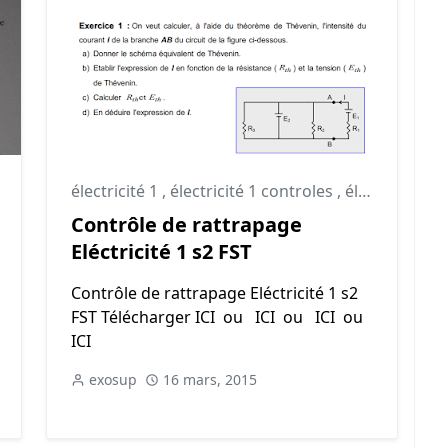
électricité 1
,
électricité 1 controles
,
électricité 1 td
Contrôle de rattrapage
Eléctricité 1 s2 FST
Contrôle de rattrapage Eléctricité 1 s2
FST Télécharger ICI ou ICI ou ICI ou
ICI
exosup
16 mars, 2015