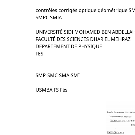
contrôles corrigés optique géométrique 
SMPC SMIA
UNIVERSITÉ SIDI MOHAMED BEN ABDELLA
FACULTÉ DES SCIENCES DHAR EL 
DÉPARTEMENT DE PHYSIQUE
FES
SMP-SMC-SMA‐SMI
USMBA FS Fès