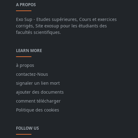
A PROPOS
Exo Sup - Etudes supérieures, Cours et exercices
corrigés, Site exosup pour les étudiants des
facultés scientifiques.
LEARN MORE
à propos
contactez-Nous
signaler un lien mort
ajouter des documents
comment télécharger
Politique des cookies
FOLLOW US