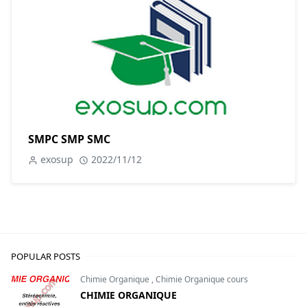
SMPC SMP SMC
exosup
2022/11/12
POPULAR POSTS
Chimie Organique
,
Chimie Organique cours
CHIMIE ORGANIQUE