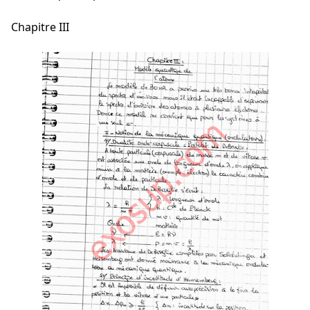
Chapitre III