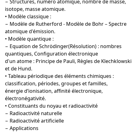
− Structures, numéro atomique, nombre de masse,
isotope, masse atomique.
• Modèle classique :
− Modèle de Rutherford - Modèle de Bohr – Spectre
atomique d'émission.
• Modèle quantique :
− Equation de Schrödinger(Résolution) : nombres
quantiques, Configuration électronique
d'un atome : Principe de Pauli, Règles de Klechklowski
et de Hund.
• Tableau périodique des éléments chimiques :
classification, périodes, groupes et familles,
énergie d’ionisation, affinité électronique,
électronégativité.
• Constituants du noyau et radioactivité
− Radioactivité naturelle
− Radioactivité artificielle
− Applications