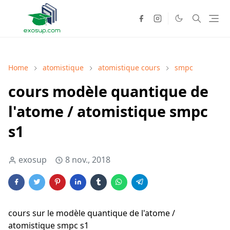
Home
atomistique
atomistique cours
smpc
cours modèle quantique de
l'atome / atomistique smpc
s1
exosup
8 nov., 2018
cours sur le modèle quantique de l'atome /
atomistique smpc s1