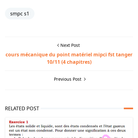
smpc s1
Next Post
cours mécanique du point matériel mipci fst tanger
10/11 (4 chapitres)
Previous Post
RELATED POST