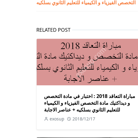
التخصص الفيزياء و الكيمياء للتعليم الثانوي بسلكيه
RELATED POST
مباراة التعاقد 2018 : اختبار في مادة التخصص
و ديداكتيك مادة التخصص الفيزياء و الكيمياء
للتعليم الثانوي بسلكيه + عناصر الاجابة
exosup
2018/12/17