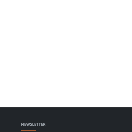
NEWSLETTER