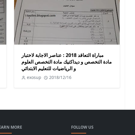
مباراة التعاقد 2018 : عناصر الاجابة لاختبار
مادة التخصص و ديداكتيك مادة التخصص العلوم
و الرياضيات للتعليم الابتدائي
exosup
2018/12/16
EARN MORE
FOLLOW US