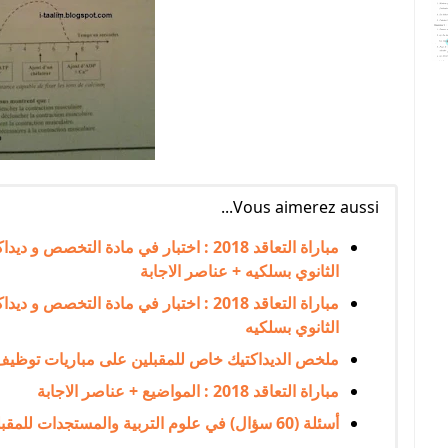
Vous aimerez aussi...
مباراة التعاقد 2018 : اختبار في مادة الت
الثانوي بسلكيه + عناصر الاجابة
مباراة التعاقد 2018 : اختبار في مادة التخ
الثانوي بسلكيه
ملخص الديداكتيك خاص للمقبلين على مباريات توظيف
مباراة التعاقد 2018 : المواضيع + عناصر الاجابة
أسئلة (60 سؤال) في علوم التربية والمستجدات للمقبلين على مباراة التعليم