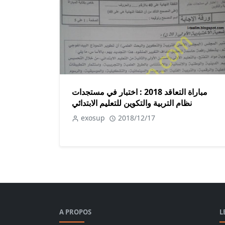
مباراة التعاقد 2018 : اختبار في مستجدات
نظام التربية والتكوين للتعليم الابتدائي
exosup
2018/12/17
A PROPOS
L