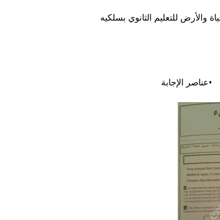
ناصر الإجابة