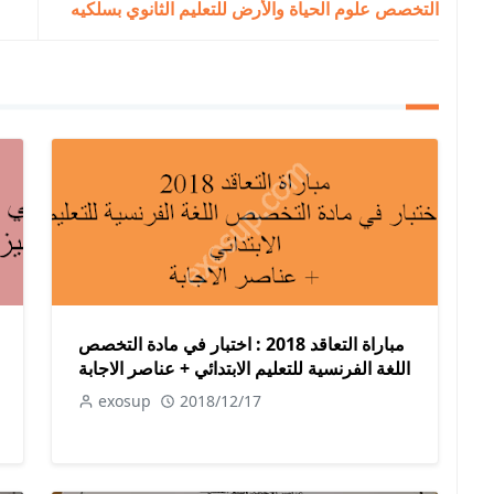
التخصص علوم الحياة والأرض للتعليم الثانوي بسلكيه
مباراة التعاقد 2018 : اختبار في مادة التخصص
اللغة الفرنسية للتعليم الابتدائي + عناصر الاجابة
exosup
2018/12/17