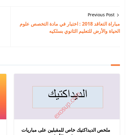
Previous Post
مباراة التعاقد 2018 : اختبار في مادة التخصص علوم
الحياة والأرض للتعليم الثانوي بسلكيه
ملخص الديداكتيك خاص للمقبلين على مباريات