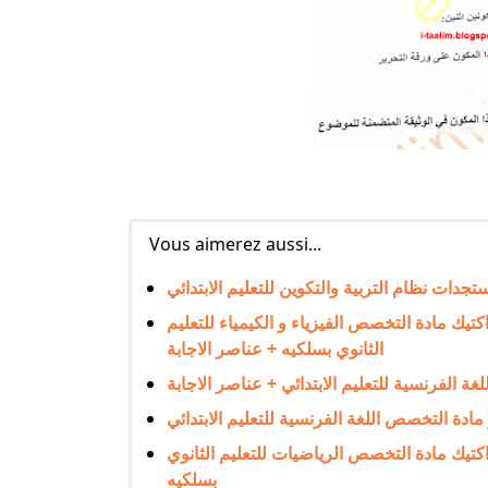
Vous aimerez aussi...
تخصص و ديداكتيك مادة التخصص الفيزياء و الكيمياء للتعليم
الثانوي بسلكيه + عناصر الاجابة
لتخصص و ديداكتيك مادة التخصص الرياضيات للتعليم الثانوي
بسلكيه