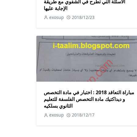
الأسئلة التي تطرح في الشفوي مع طريقة
الإجابة عليها
exosup
2018/12/23
مباراة التعاقد 2018 : اختبار في مادة التخصص
و ديداكتيك مادة التخصص الفلسفة للتعليم
الثانوي بسلكيه
exosup
2018/12/17