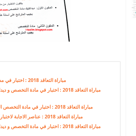
مباراة التعاقد 2018 : اختبار في مستجدات نظام التربية والتكوين للتعليم الابتدائي
مباراة التعاقد 2018 : اختبار في مادة ال
مباراة التعاقد 2018 : اختبار في مادة التخصص اللغة الفرنسية للتعليم الابتدائي + عناصر الاجابة
مباراة التعاقد 2018 : عناصر الاجابة لاختبار مادة التخصص اللغة الفرنسية للتعليم الابتدائي
مباراة التعاقد 2018 : اختبار في مادة ا