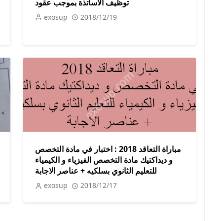
توظيف الأساتذة بموجب عقود
exosup
2018/12/19
مباراة التعاقد 2018 : اختبار في مادة التخصص
و ديداكتيك مادة التخصص الفيزياء و الكيمياء
للتعليم الثانوي بسلكيه + عناصر الاجابة
exosup
2018/12/17