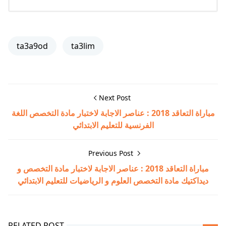
ta3a9od
ta3lim
Next Post
مباراة التعاقد 2018 : عناصر الاجابة لاختبار مادة التخصص اللغة
الفرنسية للتعليم الابتدائي
Previous Post
مباراة التعاقد 2018 : عناصر الاجابة لاختبار مادة التخصص و
ديداكتيك مادة التخصص العلوم و الرياضيات للتعليم الابتدائي
RELATED POST