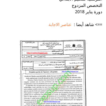
التخصص المزدوج
دورة يناير 2018
==> شاهد أيضا :
عناصر الاجابة