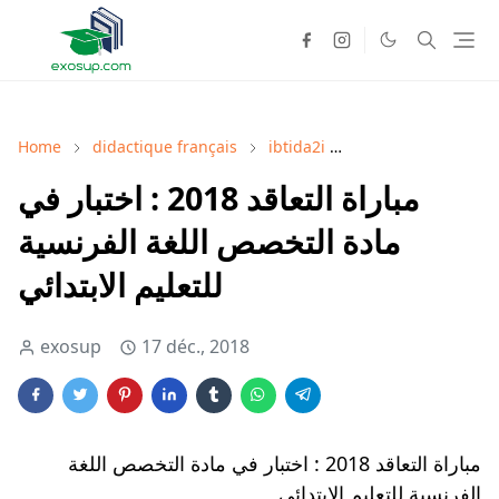
Home
didactique français
ibtida2i
mobarayat ta3a9o
مباراة التعاقد 2018 : اختبار في
مادة التخصص اللغة الفرنسية
للتعليم الابتدائي
exosup
17 déc., 2018
مباراة التعاقد 2018 : اختبار في مادة التخصص اللغة
الفرنسية للتعليم الابتدائي