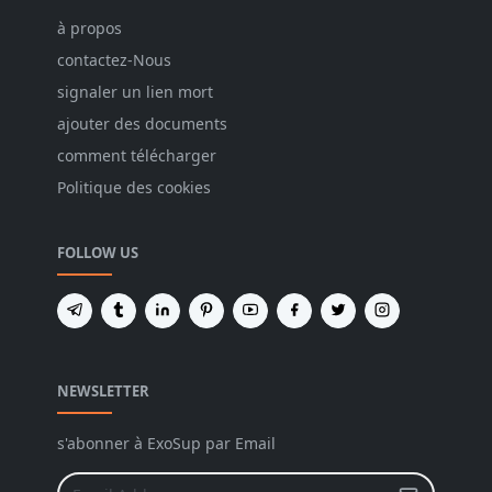
à propos
contactez-Nous
signaler un lien mort
ajouter des documents
comment télécharger
Politique des cookies
FOLLOW US
NEWSLETTER
s'abonner à ExoSup par Email