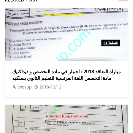
مباراة التعاقد 2018 : اختبار في مادة التخصص و ديداكتيك
مادة التخصص اللغة الفرنسية للتعليم الثانوي بسلكيه
exosup
2018/12/12