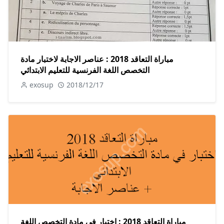
مباراة التعاقد 2018 : عناصر الاجابة لاختبار مادة
التخصص اللغة الفرنسية للتعليم الابتدائي
exosup
2018/12/17
مباراة التعاقد 2018 : اختبار في مادة التخصص اللغة