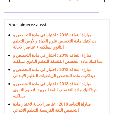
Vous aimerez aussi...
مباراة التعاقد 2018 : اختبار في مادة التخصص و
ديداكتيك مادة التخصص علوم الحياة والأرض للتعليم
الثانوي بسلكيه + عناصر الاجابة
مباراة التعاقد 2018 : اختبار في مادة التخصص و
ديداكتيك مادة التخصص الفلسفة للتعليم الثانوي بسلكيه
مباراة التعاقد 2018 : اختبار في مادة التخصص و
ديداكتيك مادة التخصص الرياضيات للتعليم الابتدائي
مباراة التعاقد 2018 : اختبار في مادة التخصص و
ديداكتيك مادة التخصص اللغة العربية للتعليم الثانوي
بسلكيه
مباراة التعاقد 2018 : عناصر الاجابة لاختبار مادة
التخصص اللغة الفرنسية للتعليم الابتدائي