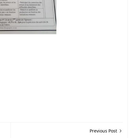
Previous Post