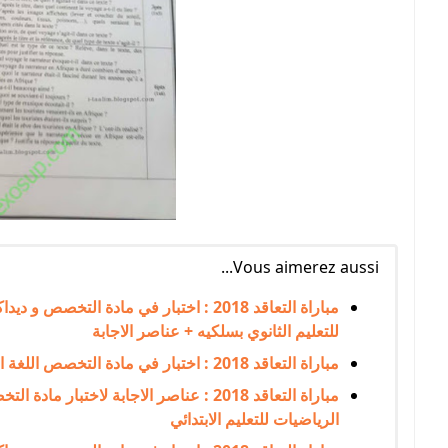
Vous aimerez aussi...
مباراة التعاقد 2018 : اختبار في مادة ال
للتعليم الثانوي بسلكيه + عناصر الاجابة
مباراة التعاقد 2018 : اختبار في مادة التخصص اللغة الفرنسية للتعليم الابتدائي + عناصر الاجابة
مباراة التعاقد 2018 : عناصر الاجابة لاختب
الرياضيات للتعليم الابتدائي