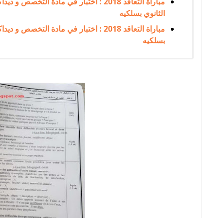
مباراة التعاقد 2018 : اختبار في مادة التخ
الثانوي بسلكيه
مباراة التعاقد 2018 : اختبار في مادة الت
بسلكيه