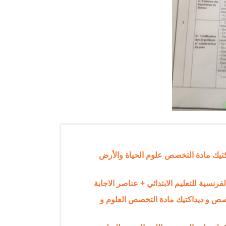
تخصص و ديداكتيك مادة التخصص علوم الحياة والأرض
ار مادة التخصص و ديداكتيك مادة التخصص العلوم و