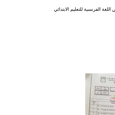
الفرنسية
للتعليم الابتدائي