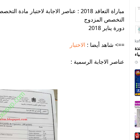
مباراة التعاقد 2018 : عناصر الاجابة لاختبار مادة التخصص اللغة
التخصص المزدوج
دورة يناير 2018
ka
==> شاهد أيضا :
الاختبار
ذة
ياء
عناصر الاجابة الرسمية :