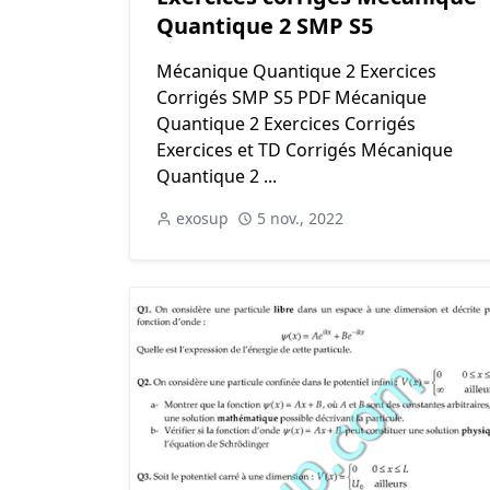
Quantique 2 SMP S5
Mécanique Quantique 2 Exercices
Corrigés SMP S5 PDF Mécanique
Quantique 2 Exercices Corrigés
Exercices et TD Corrigés Mécanique
Quantique 2 ...
exosup
5 nov., 2022